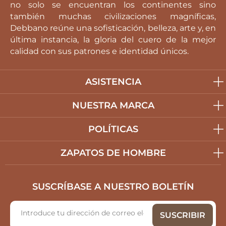
no solo se encuentran los continentes sino
también muchas civilizaciones magníficas,
Debbano reúne una sofisticación, belleza, arte y, en
última instancia, la gloria del cuero de la mejor
calidad con sus patrones e identidad únicos.
ASISTENCIA
NUESTRA MARCA
POLÍTICAS
ZAPATOS DE HOMBRE
SUSCRÍBASE A NUESTRO BOLETÍN