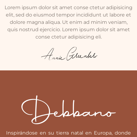
Lorem ipsum dolor sit amet conse ctetur adipisicing
elit, sed do eiusmod tempor incididunt ut labore et
dolore magna aliqua. Ut enim ad minim veniam,
quis nostrud ejercicio. Lorem ipsum dolor sit amet
conse ctetur adipisicing eli.
Inspirándose en su tierra natal en Europa, donde