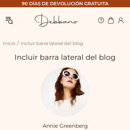
90 DÍAS DE DEVOLUCIÓN GRATUITA
Inicio
Incluir barra lateral del blog
Incluir barra lateral del blog
Annie Greenberg