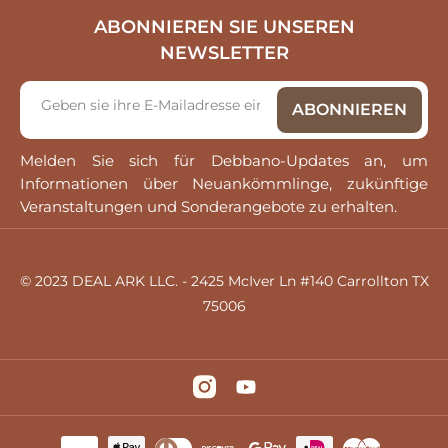
ABONNIEREN SIE UNSEREN
NEWSLETTER
Melden Sie sich für Debbano-Updates an, um
Informationen über Neuankömmlinge, zukünftige
Veranstaltungen und Sonderangebote zu erhalten.
© 2023 DEAL ARK LLC. - 2425 McIver Ln #140 Carrollton TX
75006