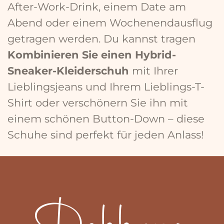
After-Work-Drink, einem Date am
Abend oder einem Wochenendausflug
getragen werden. Du kannst tragen
Kombinieren Sie einen Hybrid-
Sneaker-Kleiderschuh
mit Ihrer
Lieblingsjeans und Ihrem Lieblings-T-
Shirt oder verschönern Sie ihn mit
einem schönen Button-Down – diese
Schuhe sind perfekt für jeden Anlass!