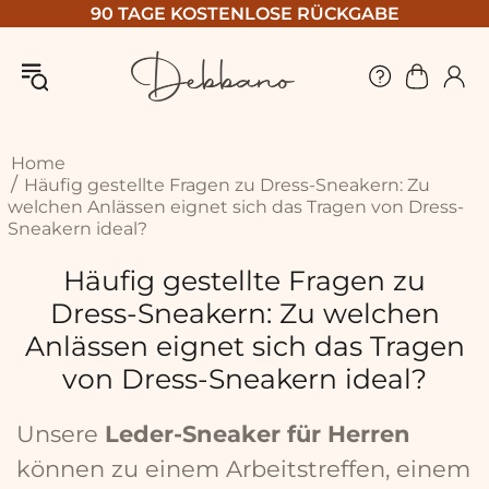
90 TAGE KOSTENLOSE RÜCKGABE
Home
Häufig gestellte Fragen zu Dress-Sneakern: Zu
welchen Anlässen eignet sich das Tragen von Dress-
Sneakern ideal?
Häufig gestellte Fragen zu
Dress-Sneakern: Zu welchen
Anlässen eignet sich das Tragen
von Dress-Sneakern ideal?
Unsere
Leder-Sneaker für Herren
können zu einem Arbeitstreffen, einem