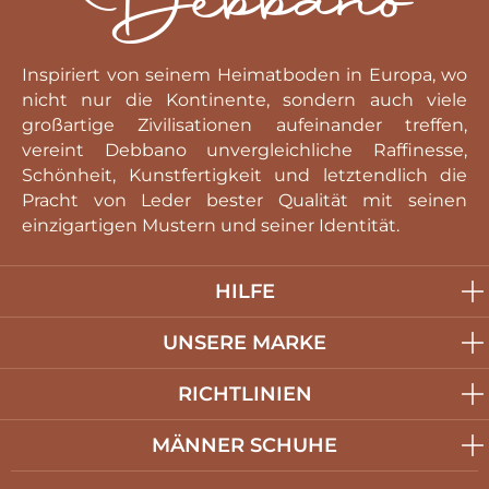
Inspiriert von seinem Heimatboden in Europa, wo
nicht nur die Kontinente, sondern auch viele
großartige Zivilisationen aufeinander treffen,
vereint Debbano unvergleichliche Raffinesse,
Schönheit, Kunstfertigkeit und letztendlich die
Pracht von Leder bester Qualität mit seinen
einzigartigen Mustern und seiner Identität.
HILFE
UNSERE MARKE
RICHTLINIEN
MÄNNER SCHUHE