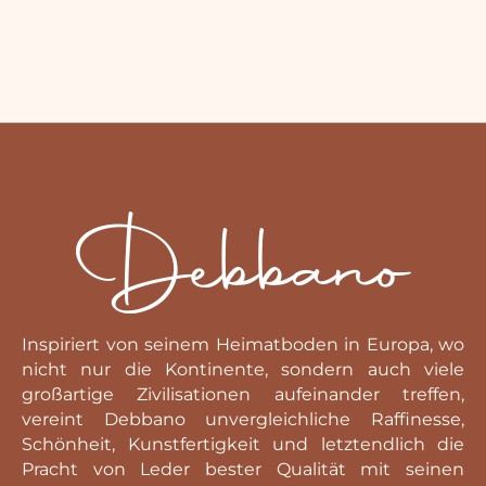
Inspiriert von seinem Heimatboden in Europa, wo
nicht nur die Kontinente, sondern auch viele
großartige Zivilisationen aufeinander treffen,
vereint Debbano unvergleichliche Raffinesse,
Schönheit, Kunstfertigkeit und letztendlich die
Pracht von Leder bester Qualität mit seinen