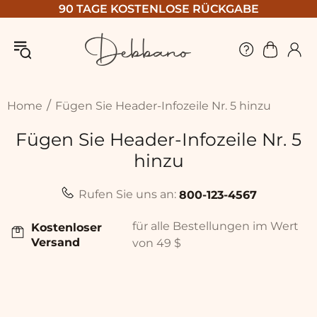
90 TAGE KOSTENLOSE RÜCKGABE
Home
Fügen Sie Header-Infozeile Nr. 5 hinzu
Fügen Sie Header-Infozeile Nr. 5
hinzu
Rufen Sie uns an:
800-123-4567
für alle Bestellungen im Wert
Kostenloser
Versand
von 49 $