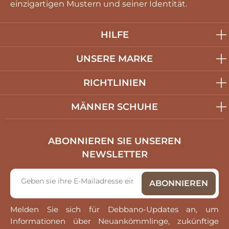
einzigartigen Mustern und seiner Identität.
HILFE
UNSERE MARKE
RICHTLINIEN
MÄNNER SCHUHE
ABONNIEREN SIE UNSEREN
NEWSLETTER
Melden Sie sich für Debbano-Updates an, um
Informationen über Neuankömmlinge, zukünftige